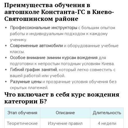
Преимущества обучения в
автошколе Константа-ГС в Киево-
Святошинском районе
Профессиональные инструкторы
с большим опытом
работы и индивидуальным подходом к каждому
ученику.
Современные автомобили
и оборудованные учебные
классы.
Особое внимание зимним курсам вождения
для
подготовки к непростым погодным условиям Киева.
Гибкий график занятий
, который легко совместить с
вашей работой или учебой.
Разумные цены
и прозрачные условия обучения без
скрытых платежей.
Что включает в себя курс вождения
категории Б?
Этап обучения
Описание
Длительность
Теоретические
Изучение правил
4 недели