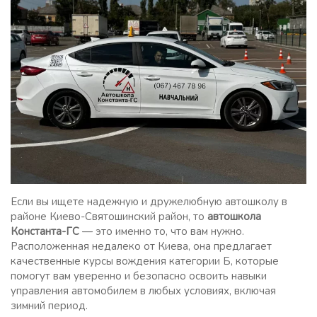
Если вы ищете надежную и дружелюбную автошколу в
районе Киево-Святошинский район, то
автошкола
Константа-ГС
— это именно то, что вам нужно.
Расположенная недалеко от Киева, она предлагает
качественные курсы вождения категории Б, которые
помогут вам уверенно и безопасно освоить навыки
управления автомобилем в любых условиях, включая
зимний период.