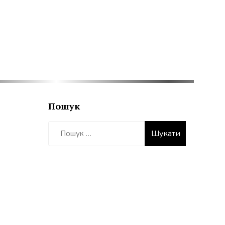
Пошук
Пошук: